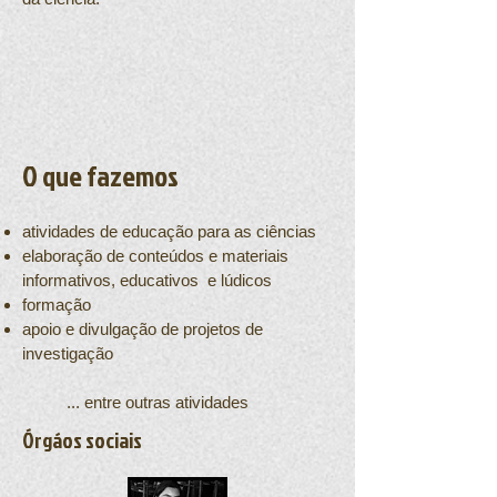
O que fazemos
atividades de educação para as ciências
elaboração de conteúdos e materiais
informativos, educativos e lúdicos
formação
apoio e divulgação de projetos de
investigação
... entre outras atividades
Órgáos sociais