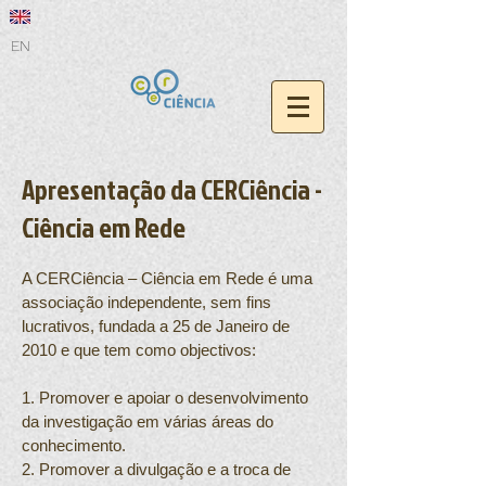
EN
Apresentação da CERCiência -
Ciência em Rede
A CERCiência – Ciência em Rede é uma
associação independente, sem fins
lucrativos, fundada a 25 de Janeiro de
2010 e que tem como objectivos:
1. Promover e apoiar o desenvolvimento
da investigação em várias áreas do
conhecimento.
2. Promover a divulgação e a troca de