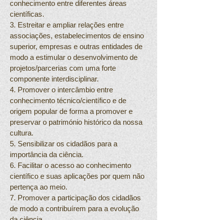
conhecimento entre diferentes áreas
científicas.
3. Estreitar e ampliar relações entre
associações, estabelecimentos de ensino
superior, empresas e outras entidades de
modo a estimular o desenvolvimento de
projetos/parcerias com uma forte
componente interdisciplinar.
4. Promover o intercâmbio entre
conhecimento técnico/científico e de
origem popular de forma a promover e
preservar o património histórico da nossa
cultura.
5. Sensibilizar os cidadãos para a
importância da ciência.
6. Facilitar o acesso ao conhecimento
científico e suas aplicações por quem não
pertença ao meio.
7. Promover a participação dos cidadãos
de modo a contribuírem para a evolução
da ciência.