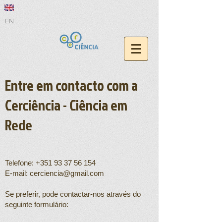
EN
Entre em contacto com a
Cerciência - Ciência em
Rede
Telefone:
+351 93 37 56 154
E-mail:
cerciencia@gmail.com
Se preferir, pode contactar-nos através do
seguinte formulário: